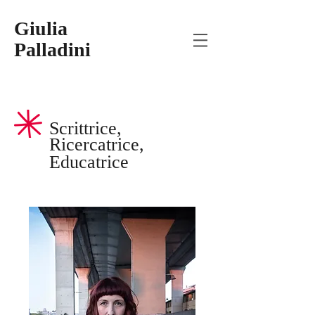
Giulia
Palladini
Scrittrice,
Ricercatrice
,
Educatrice