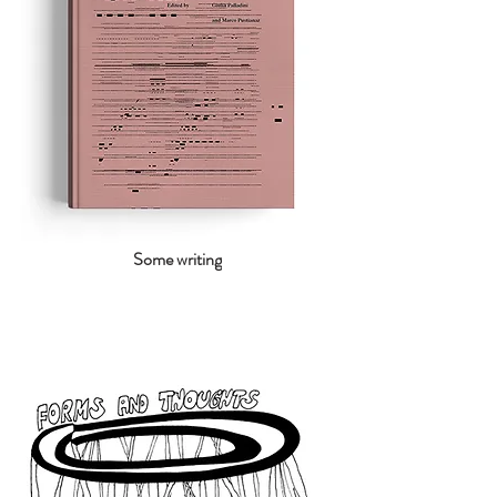
Some writing